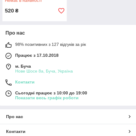
Немає в наявності
520
₴
Про нас
98% позитивних з 127 відгуків за рік
Працює з 17.10.2018
м. Буча
Нове Шосе 8а, Буча, Україна
Контакти
Сьогодні працює з 10:00 до 19:00
Показати весь графік роботи
Про нас
Контакти