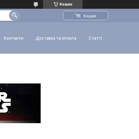
Кошик
Кошик
Контакти
Доставка та оплата
Статті