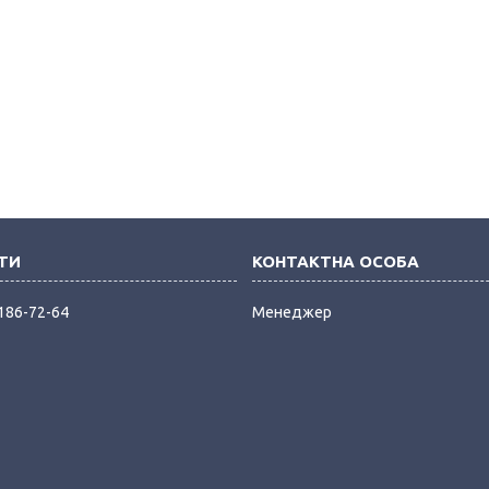
 186-72-64
Менеджер