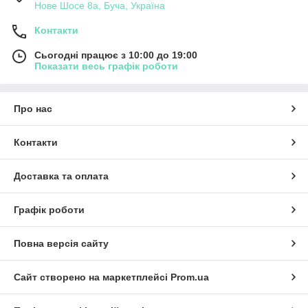
Нове Шосе 8а, Буча, Україна
Контакти
Сьогодні працює з 10:00 до 19:00
Показати весь графік роботи
Про нас
Контакти
Доставка та оплата
Графік роботи
Повна версія сайту
Сайт створено на маркетплейсі
Prom.ua