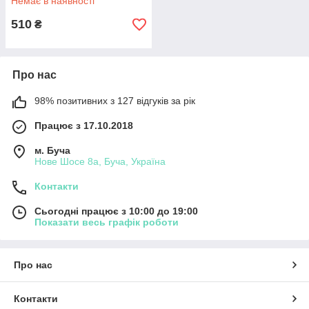
Немає в наявності
510
₴
Про нас
98% позитивних з 127 відгуків за рік
Працює з 17.10.2018
м. Буча
Нове Шосе 8а, Буча, Україна
Контакти
Сьогодні працює з 10:00 до 19:00
Показати весь графік роботи
Про нас
Контакти