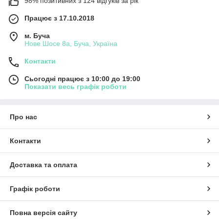
98% позитивних з 124 відгуків за рік
Працює з 17.10.2018
м. Буча
Нове Шосе 8а, Буча, Україна
Контакти
Сьогодні працює з 10:00 до 19:00
Показати весь графік роботи
Про нас
Контакти
Доставка та оплата
Графік роботи
Повна версія сайту