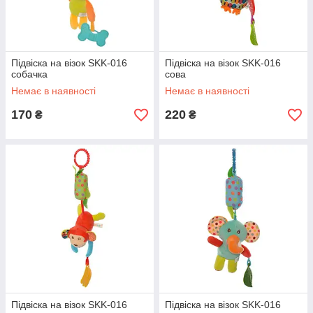
Підвіска на візок SKK-016
Підвіска на візок SKK-016
собачка
сова
Немає в наявності
Немає в наявності
170
220
₴
₴
Підвіска на візок SKK-016
Підвіска на візок SKK-016