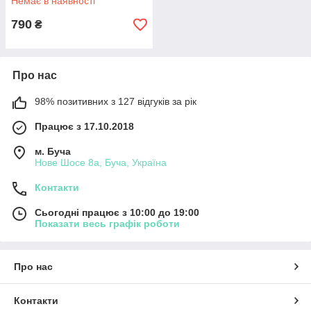
Немає в наявності
790
₴
Про нас
98% позитивних з 127 відгуків за рік
Працює з 17.10.2018
м. Буча
Нове Шосе 8а, Буча, Україна
Контакти
Сьогодні працює з 10:00 до 19:00
Показати весь графік роботи
Про нас
Контакти