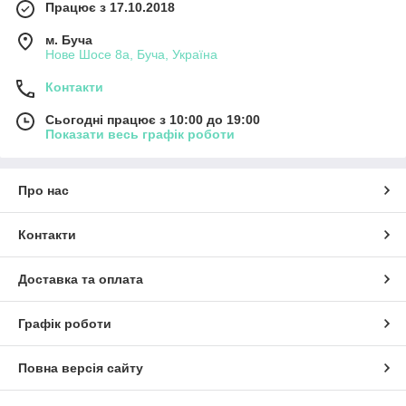
Працює з 17.10.2018
м. Буча
Нове Шосе 8а, Буча, Україна
Контакти
Сьогодні працює з 10:00 до 19:00
Показати весь графік роботи
Про нас
Контакти
Доставка та оплата
Графік роботи
Повна версія сайту