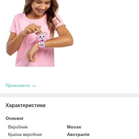
Приховати
Характеристики
Основні
Виробник
Moose
Країна виробник
Австралія