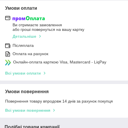
Умови оплати
Ви отримаєте замовлення
або гроші повернуться на вашу картку
Детальніше
Післяплата
Оплата на рахунок
Онлайн-оплата карткою Visa, Mastercard - LiqPay
Всі умови оплати
Умови повернення
Повернення товару впродовж 14 днів за рахунок покупця
Всі умови повернення
Подібні товари компанії