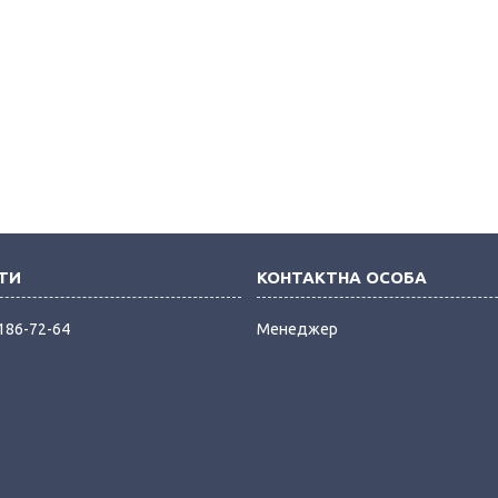
 186-72-64
Менеджер