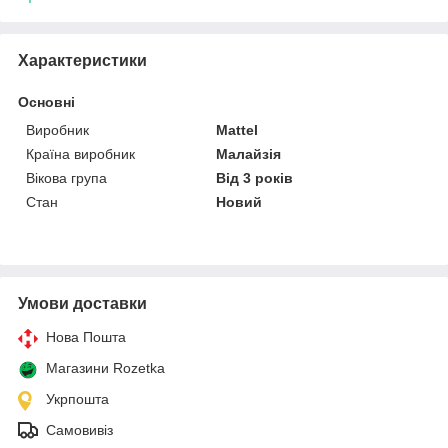
Характеристики
Основні
Виробник
Mattel
Країна виробник
Малайзія
Вікова група
Від 3 років
Стан
Новий
Умови доставки
Нова Пошта
Магазини Rozetka
Укрпошта
Самовивіз