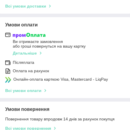
Всі умови доставки
Умови оплати
Ви отримаєте замовлення
або гроші повернуться на вашу картку
Детальніше
Післяплата
Оплата на рахунок
Онлайн-оплата карткою Visa, Mastercard - LiqPay
Всі умови оплати
Умови повернення
Повернення товару впродовж 14 днів за рахунок покупця
Всі умови повернення