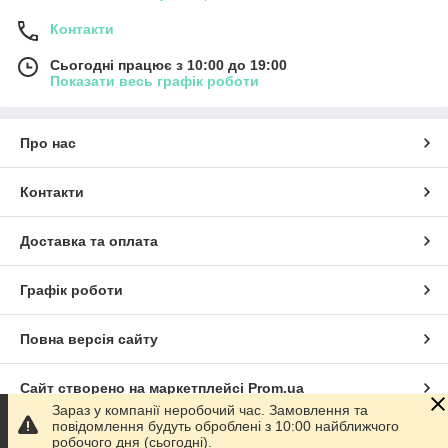
Контакти
Сьогодні працює з 10:00 до 19:00
Показати весь графік роботи
Про нас
Контакти
Доставка та оплата
Графік роботи
Повна версія сайту
Сайт створено на маркетплейсі
Prom.ua
Зараз у компанії неробочий час. Замовлення та
повідомлення будуть оброблені з 10:00 найближчого
Політика конфіденційності
робочого дня (сьогодні).