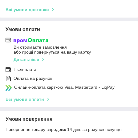
Всі умови доставки
Умови оплати
Ви отримаєте замовлення
або гроші повернуться на вашу картку
Детальніше
Післяплата
Оплата на рахунок
Онлайн-оплата карткою Visa, Mastercard - LiqPay
Всі умови оплати
Умови повернення
Повернення товару впродовж 14 днів за рахунок покупця