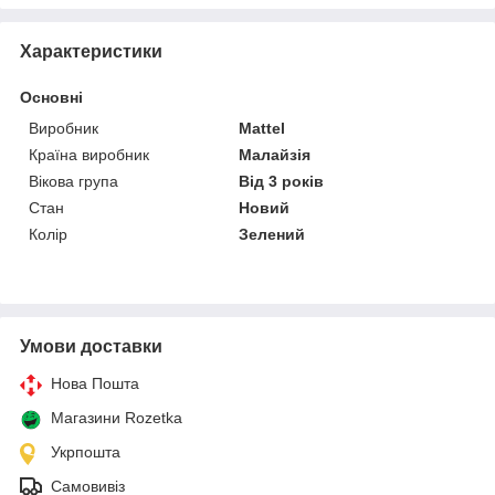
Характеристики
Основні
Виробник
Mattel
Країна виробник
Малайзія
Вікова група
Від 3 років
Стан
Новий
Колір
Зелений
Умови доставки
Нова Пошта
Магазини Rozetka
Укрпошта
Самовивіз