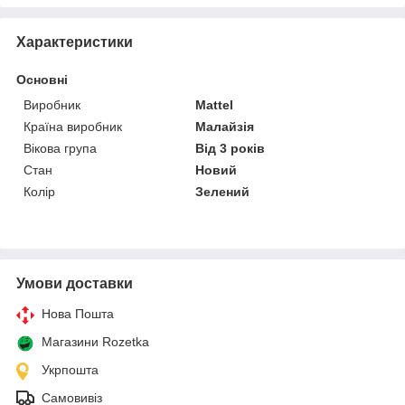
Характеристики
Основні
Виробник
Mattel
Країна виробник
Малайзія
Вікова група
Від 3 років
Стан
Новий
Колір
Зелений
Умови доставки
Нова Пошта
Магазини Rozetka
Укрпошта
Самовивіз