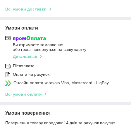
Всі умови доставки
Умови оплати
Ви отримаєте замовлення
або гроші повернуться на вашу картку
Детальніше
Післяплата
Оплата на рахунок
Онлайн-оплата карткою Visa, Mastercard - LiqPay
Всі умови оплати
Умови повернення
Повернення товару впродовж 14 днів за рахунок покупця