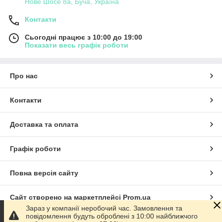
Нове Шосе 8а, Буча, Україна
Контакти
Сьогодні працює з 10:00 до 19:00
Показати весь графік роботи
Про нас
Контакти
Доставка та оплата
Графік роботи
Повна версія сайту
Сайт створено на маркетплейсі
Prom.ua
Зараз у компанії неробочий час. Замовлення та
повідомлення будуть оброблені з 10:00 найближчого
Політика конфіденційності