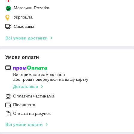
Магазини Rozetka
Укрпошта
Самовивіз
Всі умови доставки
Умови оплати
Ви отримаєте замовлення
або гроші повернуться на вашу картку
Детальніше
Оплатити частинами
Післяплата
Оплата на рахунок
Всі умови оплати