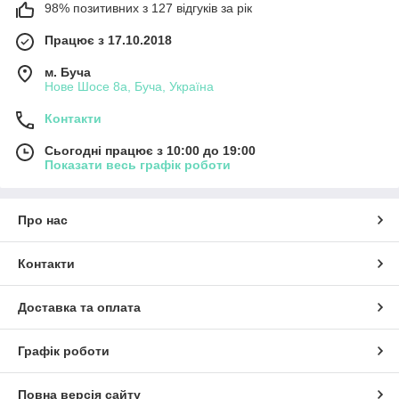
98% позитивних з 127 відгуків за рік
Працює з 17.10.2018
м. Буча
Нове Шосе 8а, Буча, Україна
Контакти
Сьогодні працює з 10:00 до 19:00
Показати весь графік роботи
Про нас
Контакти
Доставка та оплата
Графік роботи
Повна версія сайту