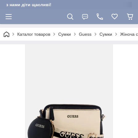
з нами діти щасливі!
Каталог товаров
Сумки
Guess
Сумки
Жіноча с