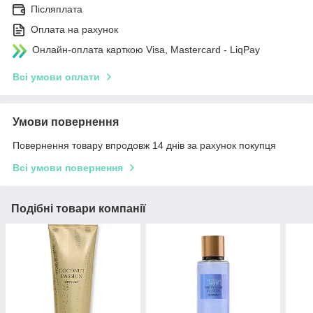
Післяплата
Оплата на рахунок
Онлайн-оплата карткою Visa, Mastercard - LiqPay
Всі умови оплати
Умови повернення
Повернення товару впродовж 14 днів за рахунок покупця
Всі умови повернення
Подібні товари компанії