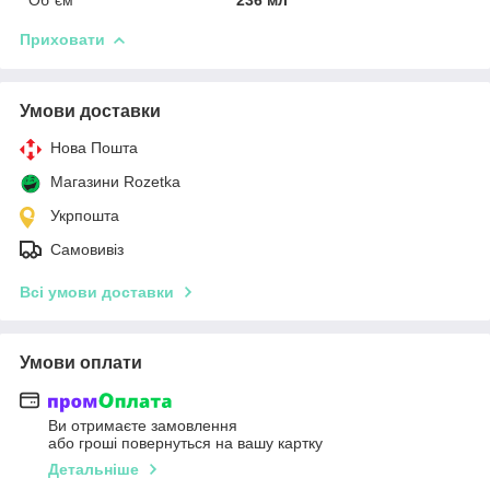
Приховати
Умови доставки
Нова Пошта
Магазини Rozetka
Укрпошта
Самовивіз
Всі умови доставки
Умови оплати
Ви отримаєте замовлення
або гроші повернуться на вашу картку
Детальніше