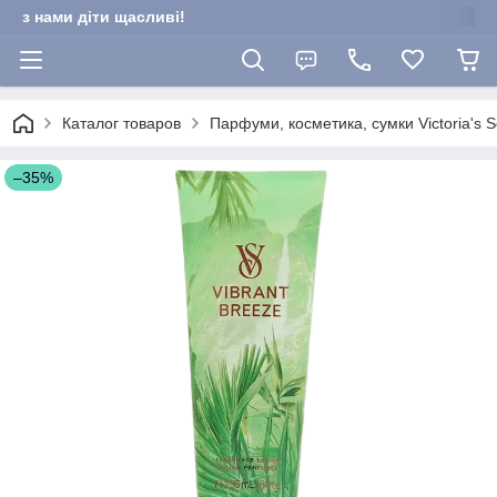
з нами діти щасливі!
Каталог товаров
Парфуми, косметика, сумки Victoria's Se
–35%