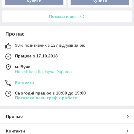
Купити
Купити
Показати ще
Про нас
98% позитивних з 127 відгуків за рік
Працює з 17.10.2018
м. Буча
Нове Шосе 8а, Буча, Україна
Контакти
Сьогодні працює з 10:00 до 19:00
Показати весь графік роботи
Про нас
Контакти