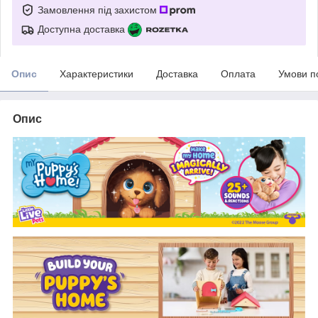
Замовлення під захистом
Доступна доставка
Опис
Характеристики
Доставка
Оплата
Умови п
Опис