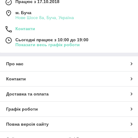
Працює з 17.10.2018
м. Буча
Нове Шосе 8а, Буча, Україна
Контакти
Сьогодні працює з 10:00 до 19:00
Показати весь графік роботи
Про нас
Контакти
Доставка та оплата
Графік роботи
Повна версія сайту