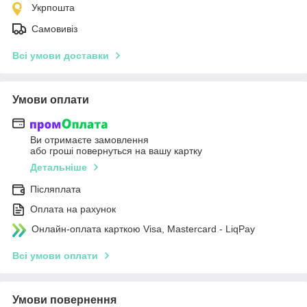
Укрпошта
Самовивіз
Всі умови доставки
Умови оплати
Ви отримаєте замовлення
або гроші повернуться на вашу картку
Детальніше
Післяплата
Оплата на рахунок
Онлайн-оплата карткою Visa, Mastercard - LiqPay
Всі умови оплати
Умови повернення