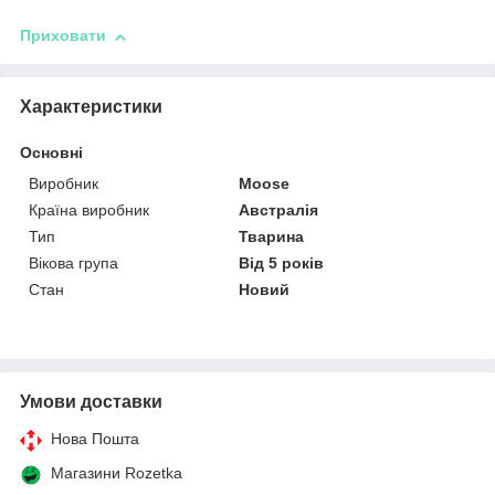
Приховати
Характеристики
Основні
Виробник
Moose
Країна виробник
Австралія
Тип
Тварина
Вікова група
Від 5 років
Стан
Новий
Умови доставки
Нова Пошта
Магазини Rozetka