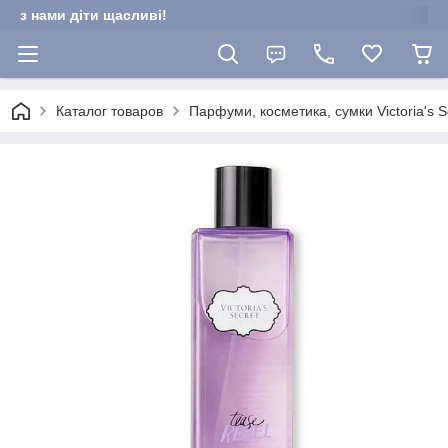
з нами діти щасливі!
Каталог товаров
Парфуми, косметика, сумки Victoria's Se