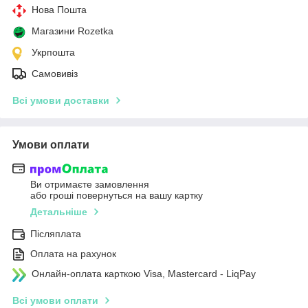
Нова Пошта
Магазини Rozetka
Укрпошта
Самовивіз
Всі умови доставки
Умови оплати
Ви отримаєте замовлення
або гроші повернуться на вашу картку
Детальніше
Післяплата
Оплата на рахунок
Онлайн-оплата карткою Visa, Mastercard - LiqPay
Всі умови оплати