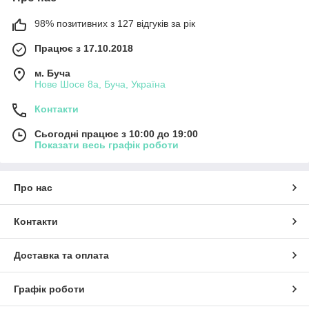
98% позитивних з 127 відгуків за рік
Працює з 17.10.2018
м. Буча
Нове Шосе 8а, Буча, Україна
Контакти
Сьогодні працює з 10:00 до 19:00
Показати весь графік роботи
Про нас
Контакти
Доставка та оплата
Графік роботи