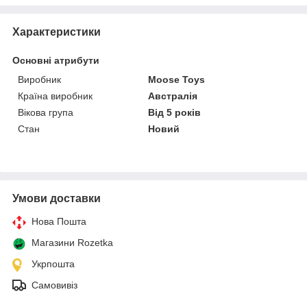
Характеристики
Основні атрибути
Виробник
Moose Toys
Країна виробник
Австралія
Вікова група
Від 5 років
Стан
Новий
Умови доставки
Нова Пошта
Магазини Rozetka
Укрпошта
Самовивіз