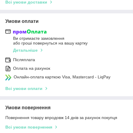
Всі умови доставки
Умови оплати
Ви отримаєте замовлення
або гроші повернуться на вашу картку
Детальніше
Післяплата
Оплата на рахунок
Онлайн-оплата карткою Visa, Mastercard - LiqPay
Всі умови оплати
Умови повернення
Повернення товару впродовж 14 днів за рахунок покупця
Всі умови повернення