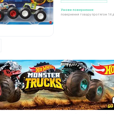
повернення товару протягом 14 