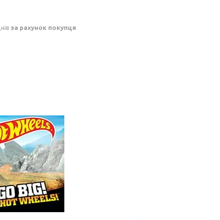
днів
за рахунок покупця