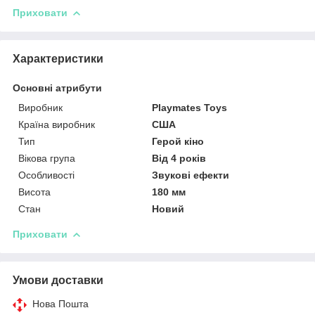
Приховати
Характеристики
Основні атрибути
Виробник
Playmates Toys
Країна виробник
США
Тип
Герой кіно
Вікова група
Від 4 років
Особливості
Звукові ефекти
Висота
180 мм
Стан
Новий
Приховати
Умови доставки
Нова Пошта