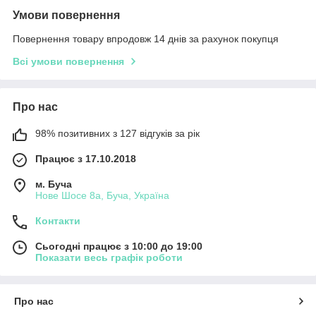
Умови повернення
Повернення товару впродовж 14 днів за рахунок покупця
Всі умови повернення
Про нас
98% позитивних з 127 відгуків за рік
Працює з 17.10.2018
м. Буча
Нове Шосе 8а, Буча, Україна
Контакти
Сьогодні працює з 10:00 до 19:00
Показати весь графік роботи
Про нас