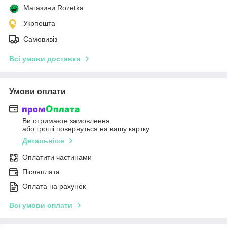
Магазини Rozetka
Укрпошта
Самовивіз
Всі умови доставки
Умови оплати
Ви отримаєте замовлення
або гроші повернуться на вашу картку
Детальніше
Оплатити частинами
Післяплата
Оплата на рахунок
Всі умови оплати