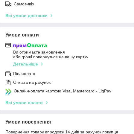
Самовивіз
Всі умови доставки
Умови оплати
Ви отримаєте замовлення
або гроші повернуться на вашу картку
Детальніше
Післяплата
Оплата на рахунок
Онлайн-оплата карткою Visa, Mastercard - LiqPay
Всі умови оплати
Умови повернення
Повернення товару впродовж 14 днів за рахунок покупця