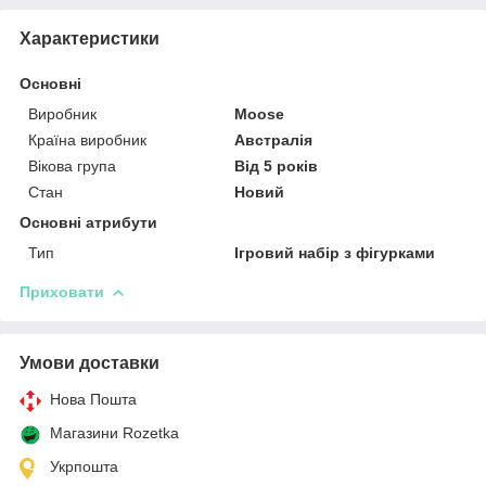
Характеристики
Основні
Виробник
Moose
Країна виробник
Австралія
Вікова група
Від 5 років
Стан
Новий
Основні атрибути
Тип
Ігровий набір з фігурками
Приховати
Умови доставки
Нова Пошта
Магазини Rozetka
Укрпошта