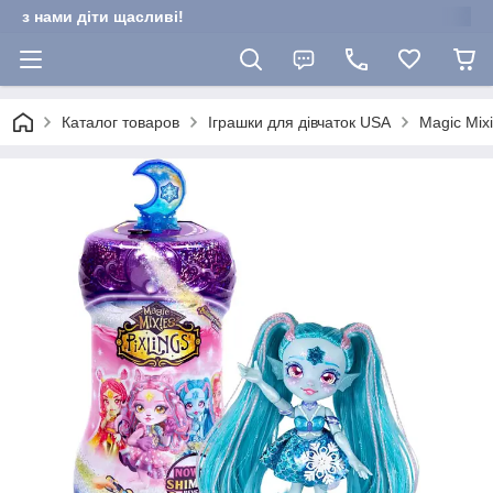
з нами діти щасливі!
Каталог товаров
Іграшки для дівчаток USA
Magic Mix