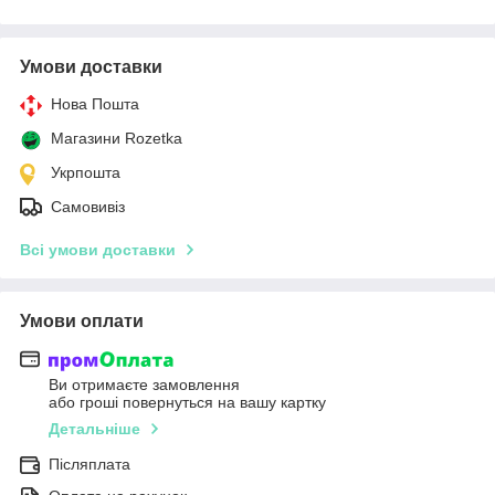
Умови доставки
Нова Пошта
Магазини Rozetka
Укрпошта
Самовивіз
Всі умови доставки
Умови оплати
Ви отримаєте замовлення
або гроші повернуться на вашу картку
Детальніше
Післяплата