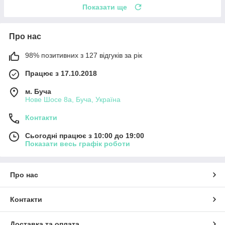
Показати ще
Про нас
98% позитивних з 127 відгуків за рік
Працює з 17.10.2018
м. Буча
Нове Шосе 8а, Буча, Україна
Контакти
Сьогодні працює з 10:00 до 19:00
Показати весь графік роботи
Про нас
Контакти
Доставка та оплата