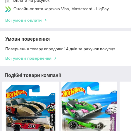
Оплата на рахунок
Онлайн-оплата карткою Visa, Mastercard - LiqPay
Всі умови оплати
Умови повернення
Повернення товару впродовж 14 днів за рахунок покупця
Всі умови повернення
Подібні товари компанії