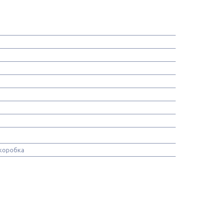
коробка