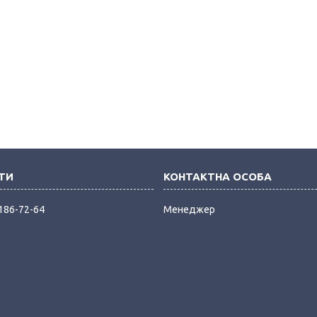
 186-72-64
Менеджер