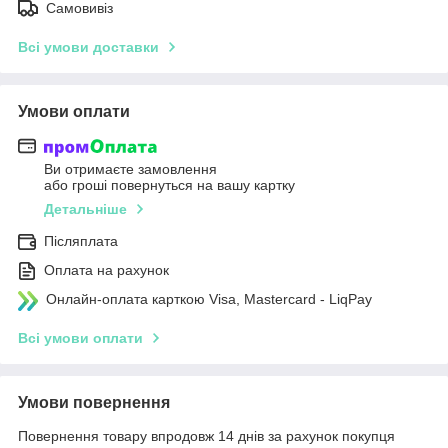
Самовивіз
Всі умови доставки
Умови оплати
Ви отримаєте замовлення
або гроші повернуться на вашу картку
Детальніше
Післяплата
Оплата на рахунок
Онлайн-оплата карткою Visa, Mastercard - LiqPay
Всі умови оплати
Умови повернення
Повернення товару впродовж 14 днів за рахунок покупця