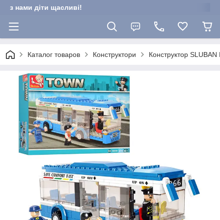
з нами діти щасливі!
Каталог товаров
Конструктори
Конструктор SLUBAN M