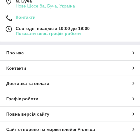
м. Буча
Нове Шосе 8а, Буча, Україна
Контакти
Сьогодні працює з 10:00 до 19:00
Показати весь графік роботи
Про нас
Контакти
Доставка та оплата
Графік роботи
Повна версія сайту
Сайт створено на маркетплейсі
Prom.ua