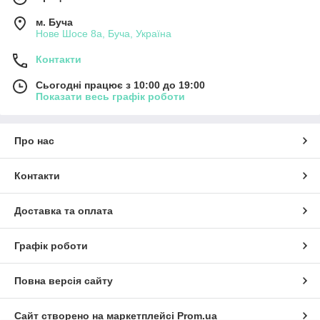
м. Буча
Нове Шосе 8а, Буча, Україна
Контакти
Сьогодні працює з 10:00 до 19:00
Показати весь графік роботи
Про нас
Контакти
Доставка та оплата
Графік роботи
Повна версія сайту
Сайт створено на маркетплейсі
Prom.ua