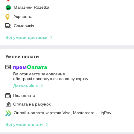
Магазини Rozetka
Укрпошта
Самовивіз
Всі умови доставки
Умови оплати
Ви отримаєте замовлення
або гроші повернуться на вашу картку
Детальніше
Післяплата
Оплата на рахунок
Онлайн-оплата карткою Visa, Mastercard - LiqPay
Всі умови оплати