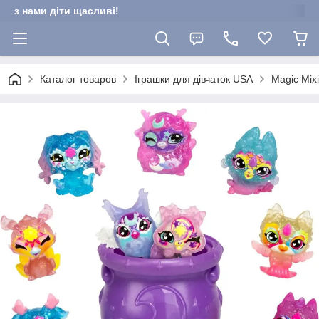
з нами діти щасливі!
Каталог товаров
Іграшки для дівчаток USA
Magic Mix