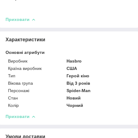
Приховати
Характеристики
Основні атрибути
Виробник
Hasbro
Країна виробник
США
Тип
Герой кіно
Вікова група
Від 3 років
Персонажі
Spider-Man
Стан
Новий
Колір
Чорний
Приховати
Умови доставки