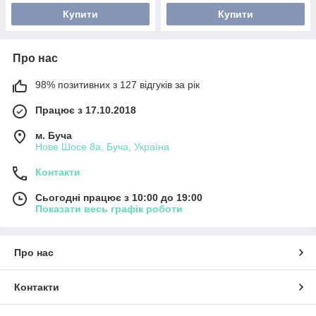
Купити
Купити
Про нас
98% позитивних з 127 відгуків за рік
Працює з 17.10.2018
м. Буча
Нове Шосе 8а, Буча, Україна
Контакти
Сьогодні працює з 10:00 до 19:00
Показати весь графік роботи
Про нас
Контакти