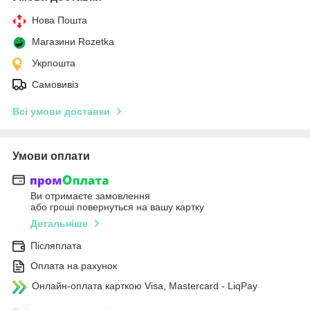
Нова Пошта
Магазини Rozetka
Укрпошта
Самовивіз
Всі умови доставки
Умови оплати
Ви отримаєте замовлення
або гроші повернуться на вашу картку
Детальніше
Післяплата
Оплата на рахунок
Онлайн-оплата карткою Visa, Mastercard - LiqPay