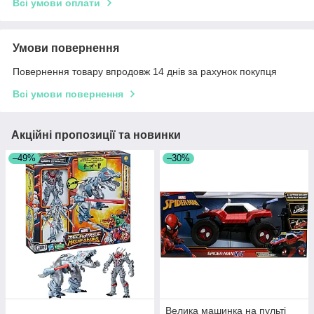
Всі умови оплати
Умови повернення
Повернення товару впродовж 14 днів за рахунок покупця
Всі умови повернення
Акційні пропозиції та новинки
–49%
–30%
Велика машинка на пульті