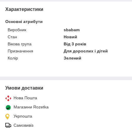
Характеристики
Основні атрибути
Виробник
sbabam
Стан
Новий
Вікова група
Від 3 років
Призначення
Для дорослих і дітей
Колір
Зелений
Умови доставки
Нова Пошта
Магазини Rozetka
Укрпошта
Самовивіз