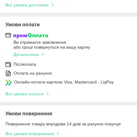
Всі умови доставки
Умови оплати
Ви отримаєте замовлення
або гроші повернуться на вашу картку
Детальніше
Післяплата
Оплата на рахунок
Онлайн-оплата карткою Visa, Mastercard - LiqPay
Всі умови оплати
Умови повернення
Повернення товару впродовж 14 днів за рахунок покупця
Всі умови повернення