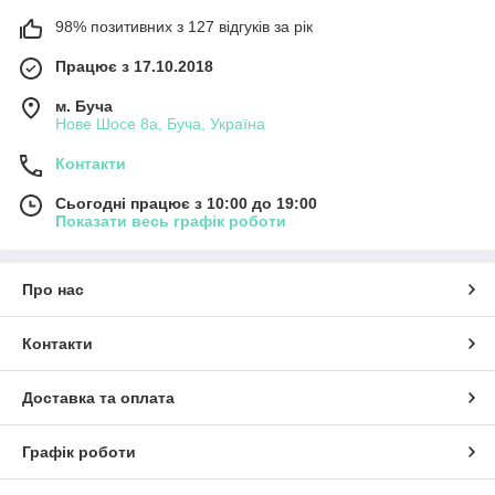
98% позитивних з 127 відгуків за рік
Працює з 17.10.2018
м. Буча
Нове Шосе 8а, Буча, Україна
Контакти
Сьогодні працює з 10:00 до 19:00
Показати весь графік роботи
Про нас
Контакти
Доставка та оплата
Графік роботи