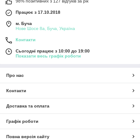
98% позитивних з 127 відгуків за рік
Працює з 17.10.2018
м. Буча
Нове Шосе 8а, Буча, Україна
Контакти
Сьогодні працює з 10:00 до 19:00
Показати весь графік роботи
Про нас
Контакти
Доставка та оплата
Графік роботи
Повна версія сайту