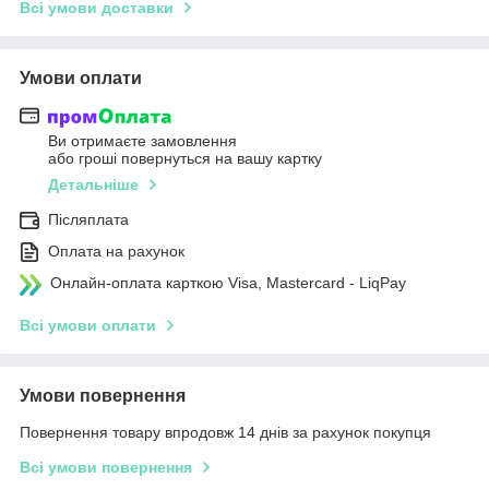
Всі умови доставки
Умови оплати
Ви отримаєте замовлення
або гроші повернуться на вашу картку
Детальніше
Післяплата
Оплата на рахунок
Онлайн-оплата карткою Visa, Mastercard - LiqPay
Всі умови оплати
Умови повернення
Повернення товару впродовж 14 днів за рахунок покупця
Всі умови повернення