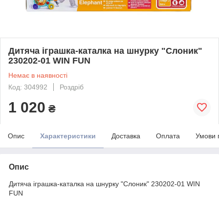
Дитяча іграшка-каталка на шнурку "Слоник"
230202-01 WIN FUN
Немає в наявності
Код: 304992
Роздріб
1 020
₴
Опис
Характеристики
Доставка
Оплата
Умови 
Опис
Дитяча іграшка-каталка на шнурку "Слоник" 230202-01 WIN
FUN