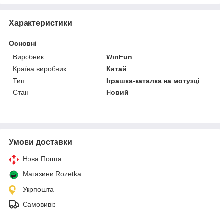
Характеристики
Основні
Виробник
WinFun
Країна виробник
Китай
Тип
Іграшка-каталка на мотузці
Стан
Новий
Умови доставки
Нова Пошта
Магазини Rozetka
Укрпошта
Самовивіз