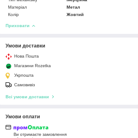
Матеріал
Метал
Колір
Жовтий
Приховати
Умови доставки
Нова Пошта
Магазини Rozetka
Укрпошта
Самовивіз
Всі умови доставки
Умови оплати
Ви отримаєте замовлення