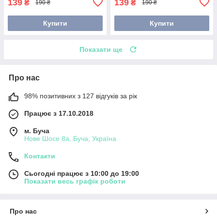
139
139
₴
₴
190 ₴
190 ₴
Купити
Купити
Показати ще
Про нас
98% позитивних з 127 відгуків за рік
Працює з 17.10.2018
м. Буча
Нове Шосе 8а, Буча, Україна
Контакти
Сьогодні працює з 10:00 до 19:00
Показати весь графік роботи
Про нас