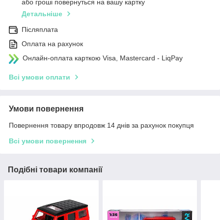
або гроші повернуться на вашу картку
Детальніше
Післяплата
Оплата на рахунок
Онлайн-оплата карткою Visa, Mastercard - LiqPay
Всі умови оплати
Умови повернення
Повернення товару впродовж 14 днів за рахунок покупця
Всі умови повернення
Подібні товари компанії