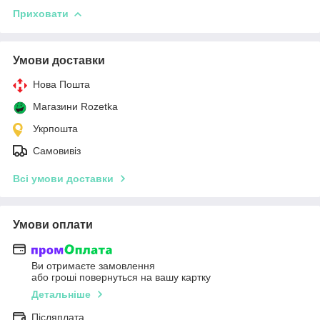
Приховати
Умови доставки
Нова Пошта
Магазини Rozetka
Укрпошта
Самовивіз
Всі умови доставки
Умови оплати
Ви отримаєте замовлення
або гроші повернуться на вашу картку
Детальніше
Післяплата