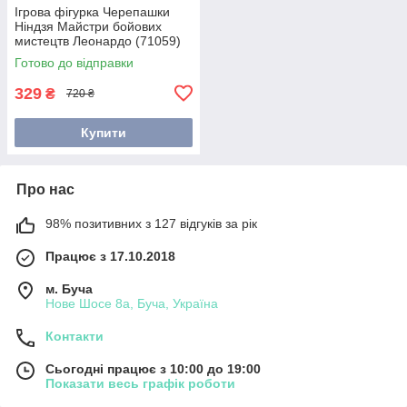
Ігрова фігурка Черепашки
Ніндзя Майстри бойових
мистецтв Леонардо (71059)
Готово до відправки
329
₴
720 ₴
Купити
Про нас
98% позитивних з 127 відгуків за рік
Працює з 17.10.2018
м. Буча
Нове Шосе 8а, Буча, Україна
Контакти
Сьогодні працює з 10:00 до 19:00
Показати весь графік роботи