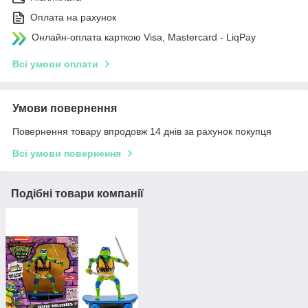
Оплата на рахунок
Онлайн-оплата карткою Visa, Mastercard - LiqPay
Всі умови оплати
Умови повернення
Повернення товару впродовж 14 днів за рахунок покупця
Всі умови повернення
Подібні товари компанії