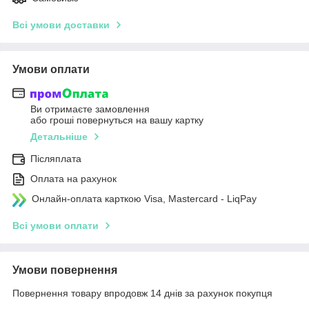
Всі умови доставки
Умови оплати
Ви отримаєте замовлення
або гроші повернуться на вашу картку
Детальніше
Післяплата
Оплата на рахунок
Онлайн-оплата карткою Visa, Mastercard - LiqPay
Всі умови оплати
Умови повернення
Повернення товару впродовж 14 днів за рахунок покупця