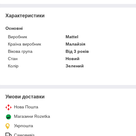
Характеристики
Основні
Виробник
Mattel
Країна виробник
Малайзія
Вікова група
Від 3 років
Стан
Новий
Колір
Зелений
Умови доставки
Нова Пошта
Магазини Rozetka
Укрпошта
Самовивіз