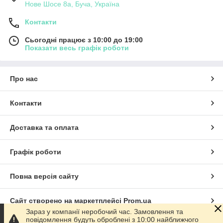
Нове Шосе 8а, Буча, Україна
Контакти
Сьогодні працює з 10:00 до 19:00
Показати весь графік роботи
Про нас
Контакти
Доставка та оплата
Графік роботи
Повна версія сайту
Сайт створено на маркетплейсі
Prom.ua
Зараз у компанії неробочий час. Замовлення та
повідомлення будуть оброблені з 10:00 найближчого