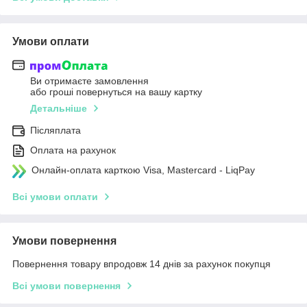
Умови оплати
Ви отримаєте замовлення
або гроші повернуться на вашу картку
Детальніше
Післяплата
Оплата на рахунок
Онлайн-оплата карткою Visa, Mastercard - LiqPay
Всі умови оплати
Умови повернення
Повернення товару впродовж 14 днів за рахунок покупця
Всі умови повернення