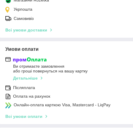
Укрпошта
Самовивіз
Всі умови доставки
Умови оплати
Ви отримаєте замовлення
або гроші повернуться на вашу картку
Детальніше
Післяплата
Оплата на рахунок
Онлайн-оплата карткою Visa, Mastercard - LiqPay
Всі умови оплати