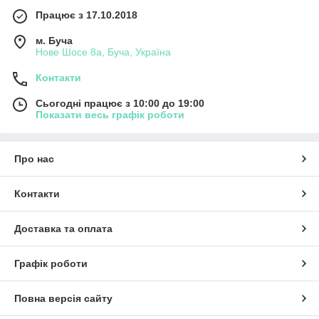
Працює з 17.10.2018
м. Буча
Нове Шосе 8а, Буча, Україна
Контакти
Сьогодні працює з 10:00 до 19:00
Показати весь графік роботи
Про нас
Контакти
Доставка та оплата
Графік роботи
Повна версія сайту