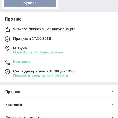
Купити
Про нас
98% позитивних з 127 відгуків за рік
Працює з 17.10.2018
м. Буча
Нове Шосе 8а, Буча, Україна
Контакти
Сьогодні працює з 10:00 до 19:00
Показати весь графік роботи
Про нас
Контакти
Доставка та оплата