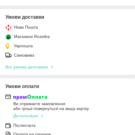
Умови доставки
Нова Пошта
Магазини Rozetka
Укрпошта
Самовивіз
Всі умови доставки
Умови оплати
Ви отримаєте замовлення
або гроші повернуться на вашу картку
Детальніше
Післяплата
Оплата на рахунок