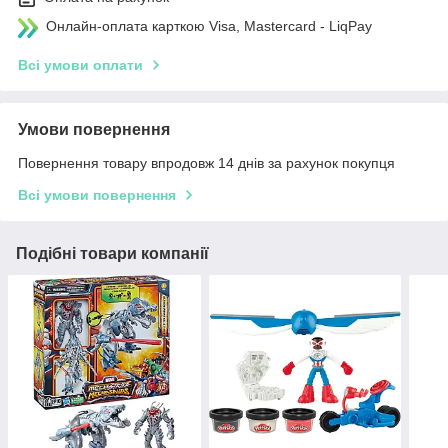
Онлайн-оплата карткою Visa, Mastercard - LiqPay
Всі умови оплати
Умови повернення
Повернення товару впродовж 14 днів за рахунок покупця
Всі умови повернення
Подібні товари компанії