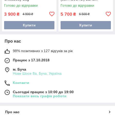
(35F5GIMC5L) BLACK
Готово до відправки
Готово до відправки
3 900
5 700
₴
₴
4 900 ₴
6 500 ₴
Купити
Купити
Про нас
98% позитивних з 127 відгуків за рік
Працює з 17.10.2018
м. Буча
Нове Шосе 8а, Буча, Україна
Контакти
Сьогодні працює з 10:00 до 19:00
Показати весь графік роботи
Про нас