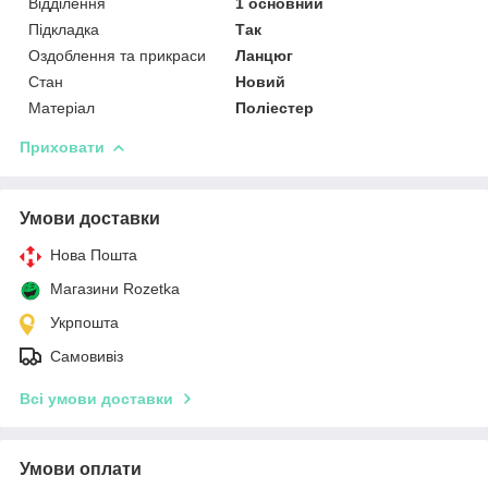
Відділення
1 основний
Підкладка
Так
Оздоблення та прикраси
Ланцюг
Стан
Новий
Матеріал
Поліестер
Приховати
Умови доставки
Нова Пошта
Магазини Rozetka
Укрпошта
Самовивіз
Всі умови доставки
Умови оплати