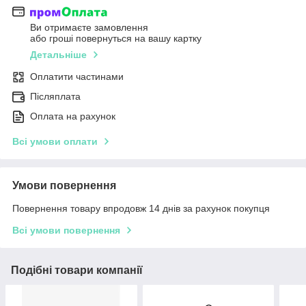
Ви отримаєте замовлення
або гроші повернуться на вашу картку
Детальніше
Оплатити частинами
Післяплата
Оплата на рахунок
Всі умови оплати
Умови повернення
Повернення товару впродовж 14 днів за рахунок покупця
Всі умови повернення
Подібні товари компанії