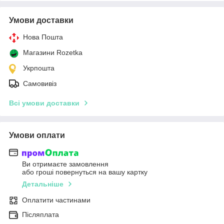
Умови доставки
Нова Пошта
Магазини Rozetka
Укрпошта
Самовивіз
Всі умови доставки
Умови оплати
Ви отримаєте замовлення
або гроші повернуться на вашу картку
Детальніше
Оплатити частинами
Післяплата