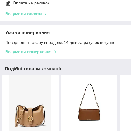
Оплата на рахунок
Всі умови оплати
Умови повернення
Повернення товару впродовж 14 днів за рахунок покупця
Всі умови повернення
Подібні товари компанії