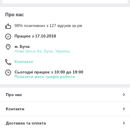
Про нас
98% позитивних з 127 відгуків за рік
Працює з 17.10.2018
м. Буча
Нове Шосе 8а, Буча, Україна
Контакти
Сьогодні працює з 10:00 до 19:00
Показати весь графік роботи
Про нас
Контакти
Доставка та оплата