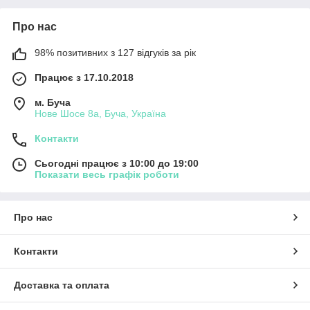
Про нас
98% позитивних з 127 відгуків за рік
Працює з 17.10.2018
м. Буча
Нове Шосе 8а, Буча, Україна
Контакти
Сьогодні працює з 10:00 до 19:00
Показати весь графік роботи
Про нас
Контакти
Доставка та оплата