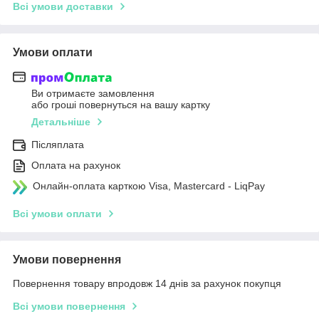
Всі умови доставки
Умови оплати
Ви отримаєте замовлення
або гроші повернуться на вашу картку
Детальніше
Післяплата
Оплата на рахунок
Онлайн-оплата карткою Visa, Mastercard - LiqPay
Всі умови оплати
Умови повернення
Повернення товару впродовж 14 днів за рахунок покупця
Всі умови повернення