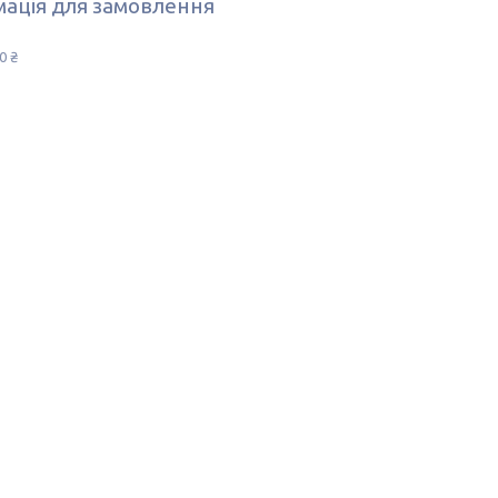
ація для замовлення
0 ₴