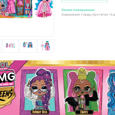
повернення товару протягом 14 