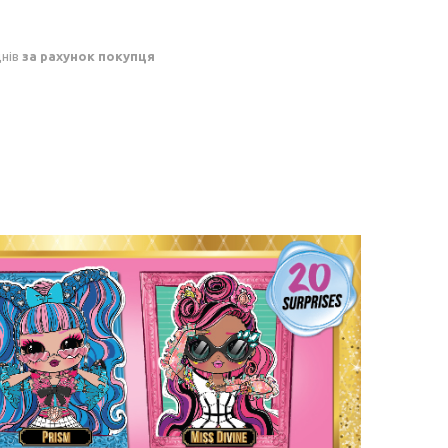
днів
за рахунок покупця