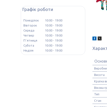
Графік роботи
Понеділок
10:00
19:00
Вівторок
10:00
19:00
Середа
10:00
19:00
Четвер
10:00
19:00
Пʼятниця
10:00
19:00
Субота
10:00
19:00
Харак
Неділя
10:00
19:00
Основ
Виробни
Висота
Країна 
Вікова г
Тип
Стан