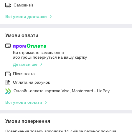
Самовивіз
Всі умови доставки
Умови оплати
Ви отримаєте замовлення
або гроші повернуться на вашу картку
Детальніше
Післяплата
Оплата на рахунок
Онлайн-оплата карткою Visa, Mastercard - LiqPay
Всі умови оплати
Умови повернення
Повернення товару впродовж 14 днів за рахунок покупця