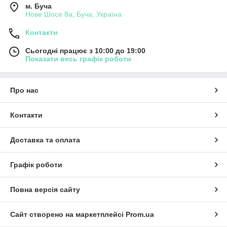
м. Буча
Нове Шосе 8а, Буча, Україна
Контакти
Сьогодні працює з 10:00 до 19:00
Показати весь графік роботи
Про нас
Контакти
Доставка та оплата
Графік роботи
Повна версія сайту
Сайт створено на маркетплейсі
Prom.ua