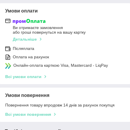
Умови оплати
Ви отримаєте замовлення
або гроші повернуться на вашу картку
Детальніше
Післяплата
Оплата на рахунок
Онлайн-оплата карткою Visa, Mastercard - LiqPay
Всі умови оплати
Умови повернення
Повернення товару впродовж 14 днів за рахунок покупця
Всі умови повернення