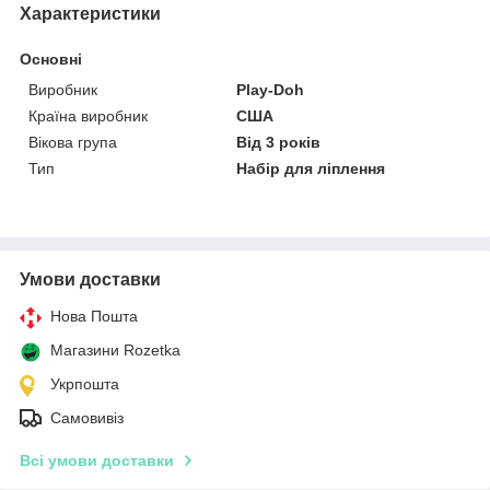
Характеристики
Основні
Виробник
Play-Doh
Країна виробник
США
Вікова група
Від 3 років
Тип
Набір для ліплення
Умови доставки
Нова Пошта
Магазини Rozetka
Укрпошта
Самовивіз
Всі умови доставки