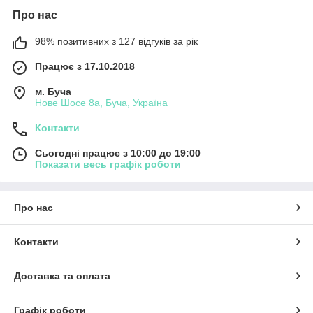
Про нас
98% позитивних з 127 відгуків за рік
Працює з 17.10.2018
м. Буча
Нове Шосе 8а, Буча, Україна
Контакти
Сьогодні працює з 10:00 до 19:00
Показати весь графік роботи
Про нас
Контакти
Доставка та оплата
Графік роботи