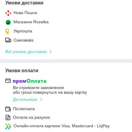
Умови доставки
Нова Пошта
Магазини Rozetka
Укрпошта
Самовивіз
Всі умови доставки
Умови оплати
Ви отримаєте замовлення
або гроші повернуться на вашу картку
Детальніше
Післяплата
Оплата на рахунок
Онлайн-оплата карткою Visa, Mastercard - LiqPay