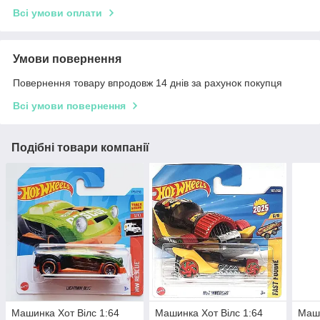
Всі умови оплати
Умови повернення
Повернення товару впродовж 14 днів за рахунок покупця
Всі умови повернення
Подібні товари компанії
Машинка Хот Вілс 1:64
Машинка Хот Вілс 1:64
Маши