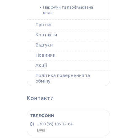
Парфуми та парфумована
вода
Про нас
Контакти
Відгуки
Новинки
Акції
Політика повернення та
обміну
Контакти
+380 (99) 186-72-64
Буча