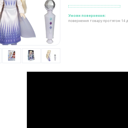
повернення товару протягом 14 