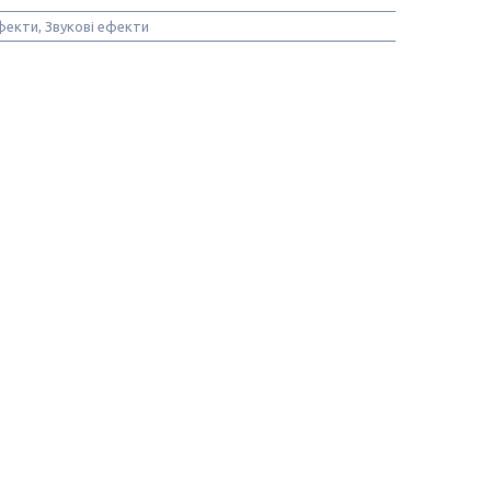
фекти, Звукові ефекти