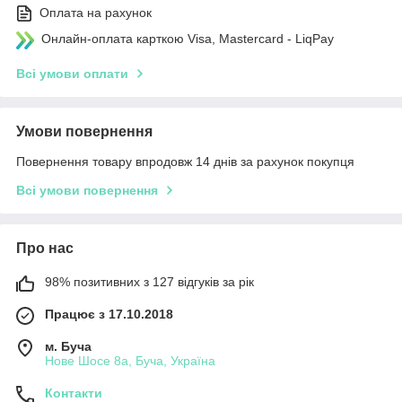
Оплата на рахунок
Онлайн-оплата карткою Visa, Mastercard - LiqPay
Всі умови оплати
Умови повернення
Повернення товару впродовж 14 днів за рахунок покупця
Всі умови повернення
Про нас
98% позитивних з 127 відгуків за рік
Працює з 17.10.2018
м. Буча
Нове Шосе 8а, Буча, Україна
Контакти