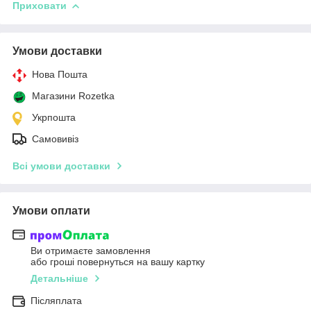
Приховати
Умови доставки
Нова Пошта
Магазини Rozetka
Укрпошта
Самовивіз
Всі умови доставки
Умови оплати
Ви отримаєте замовлення
або гроші повернуться на вашу картку
Детальніше
Післяплата