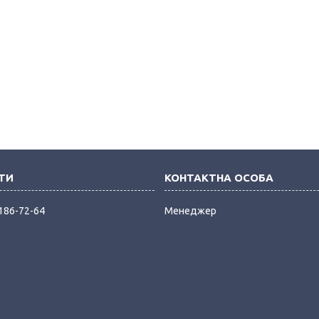
 186-72-64
Менеджер