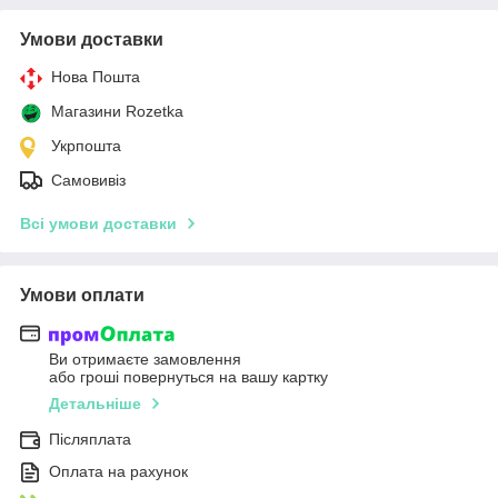
Умови доставки
Нова Пошта
Магазини Rozetka
Укрпошта
Самовивіз
Всі умови доставки
Умови оплати
Ви отримаєте замовлення
або гроші повернуться на вашу картку
Детальніше
Післяплата
Оплата на рахунок