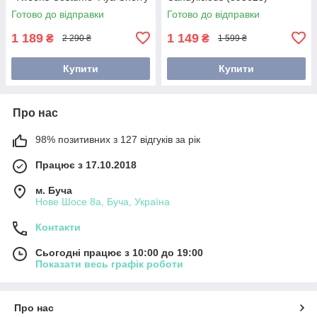
(504054)
Готово до відправки
Готово до відправки
1 189
1 149
₴
₴
2 290 ₴
1 599 ₴
Купити
Купити
Про нас
98% позитивних з 127 відгуків за рік
Працює з 17.10.2018
м. Буча
Нове Шосе 8а, Буча, Україна
Контакти
Сьогодні працює з 10:00 до 19:00
Показати весь графік роботи
Про нас