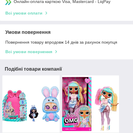
Онлайн-оплата карткою Visa, Mastercard - LiqPay
Всі умови оплати
Умови повернення
Повернення товару впродовж 14 днів за рахунок покупця
Всі умови повернення
Подібні товари компанії