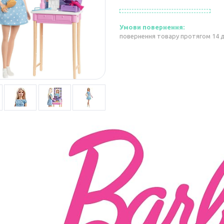
повернення товару протягом 14 