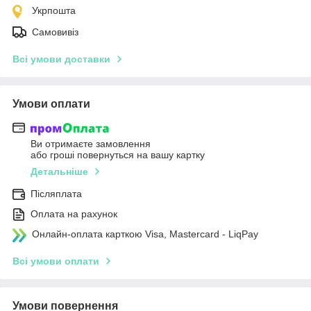
Укрпошта
Самовивіз
Всі умови доставки
Умови оплати
Ви отримаєте замовлення
або гроші повернуться на вашу картку
Детальніше
Післяплата
Оплата на рахунок
Онлайн-оплата карткою Visa, Mastercard - LiqPay
Всі умови оплати
Умови повернення