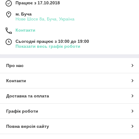
Працює з 17.10.2018
м. Буча
Нове Шосе 8а, Буча, Україна
Контакти
Сьогодні працює з 10:00 до 19:00
Показати весь графік роботи
Про нас
Контакти
Доставка та оплата
Графік роботи
Повна версія сайту