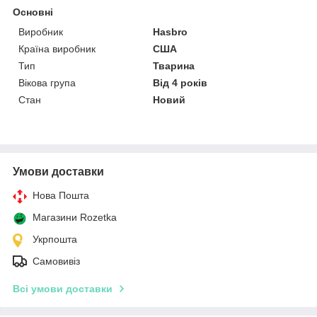
Основні
Виробник
Hasbro
Країна виробник
США
Тип
Тварина
Вікова група
Від 4 років
Стан
Новий
Умови доставки
Нова Пошта
Магазини Rozetka
Укрпошта
Самовивіз
Всі умови доставки