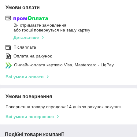
Умови оплати
Ви отримаєте замовлення
або гроші повернуться на вашу картку
Детальніше
Післяплата
Оплата на рахунок
Онлайн-оплата карткою Visa, Mastercard - LiqPay
Всі умови оплати
Умови повернення
Повернення товару впродовж 14 днів за рахунок покупця
Всі умови повернення
Подібні товари компанії