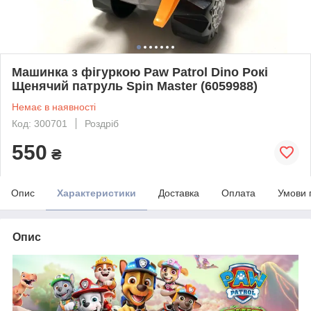
Машинка з фігуркою Paw Patrol Dino Рокі
Щенячий патруль Spin Master (6059988)
Немає в наявності
Код: 300701
Роздріб
550
₴
Опис
Характеристики
Доставка
Оплата
Умови 
Опис