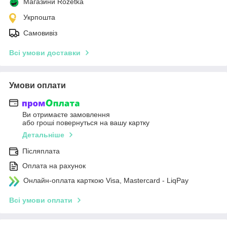
Магазини Rozetka
Укрпошта
Самовивіз
Всі умови доставки
Умови оплати
Ви отримаєте замовлення
або гроші повернуться на вашу картку
Детальніше
Післяплата
Оплата на рахунок
Онлайн-оплата карткою Visa, Mastercard - LiqPay
Всі умови оплати