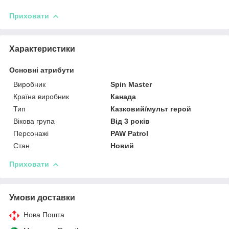
Приховати
Характеристики
Основні атрибути
Виробник
Spin Master
Країна виробник
Канада
Тип
Казковий/мульт герой
Вікова група
Від 3 років
Персонажі
PAW Patrol
Стан
Новий
Приховати
Умови доставки
Нова Пошта