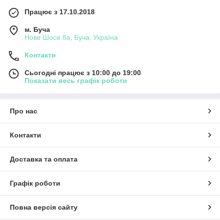
Працює з 17.10.2018
м. Буча
Нове Шосе 8а, Буча, Україна
Контакти
Сьогодні працює з 10:00 до 19:00
Показати весь графік роботи
Про нас
Контакти
Доставка та оплата
Графік роботи
Повна версія сайту