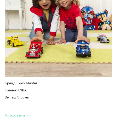
Бренд: Spin Master
Країна: США
Вік: від 3 років
Приховати