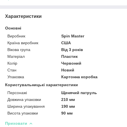
Характеристики
Основні
Виробник
Spin Master
Країна виробник
США
Вікова група
Від 3 років
Матеріал
Пластик
Колір
Червоний
Стан
Новий
Упаковка
Картонна коробка
Користувальницькі характеристики
Персонажі
Щенячий патруль
Довжина упаковки
210 мм
Ширина упакування
190 мм
Висота упаковки
90 мм
Приховати