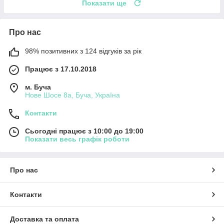
Показати ще
Про нас
98% позитивних з 124 відгуків за рік
Працює з 17.10.2018
м. Буча
Нове Шосе 8а, Буча, Україна
Контакти
Сьогодні працює з 10:00 до 19:00
Показати весь графік роботи
Про нас
Контакти
Доставка та оплата