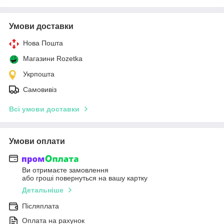
Умови доставки
Нова Пошта
Магазини Rozetka
Укрпошта
Самовивіз
Всі умови доставки
Умови оплати
Ви отримаєте замовлення
або гроші повернуться на вашу картку
Детальніше
Післяплата
Оплата на рахунок