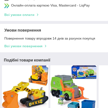
Онлайн-оплата карткою Visa, Mastercard - LiqPay
Всі умови оплати
Умови повернення
Повернення товару впродовж 14 днів за рахунок покупця
Всі умови повернення
Подібні товари компанії